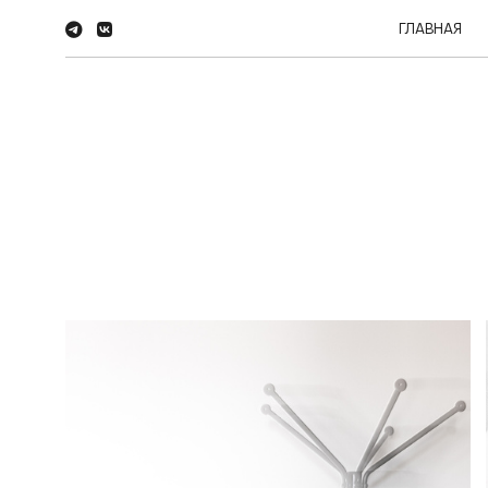
ГЛАВНАЯ