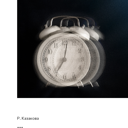
Р. Казакова