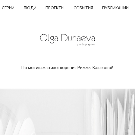
СЕРИИ
ЛЮДИ
ПРОЕКТЫ
СОБЫТИЯ
ПУБЛИКАЦИИ
По мотивам стихотворения Риммы Казаковой