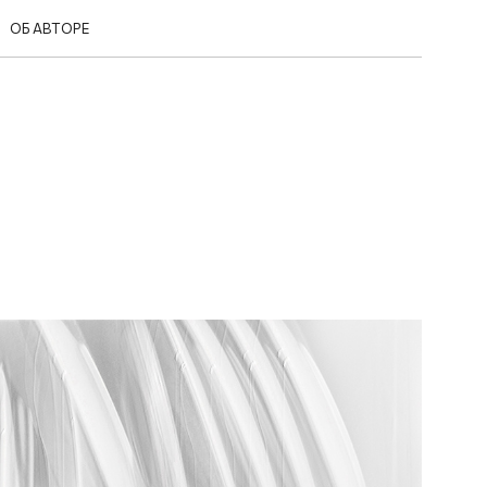
ОБ АВТОРЕ