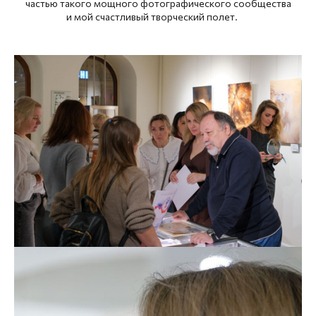
частью такого мощного фотографического сообщества
и мой счастливый творческий полет.