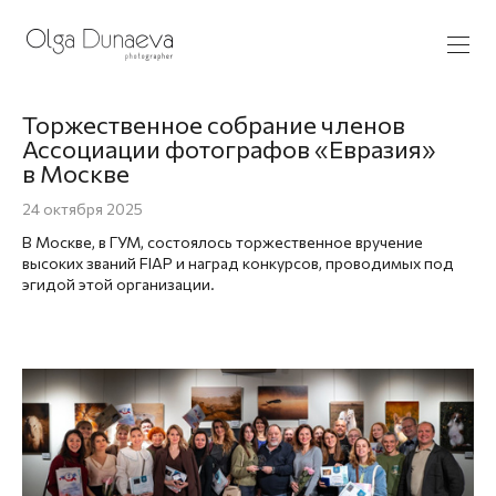
Торжественное собрание членов
Ассоциации фотографов «Евразия»
в Москве
24 октября 2025
В Москве, в ГУМ, состоялось торжественное вручение
высоких званий FIAP и наград конкурсов, проводимых под
эгидой этой организации.