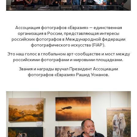
Ассоциация фотографов «Евразия» — единственная
организация в России, представляющая интересы
российских фотографов в Международной федерации
фотографического искусства (FIAP).
Это наш голос в глобальном арт-сообществе и мост между
российскими фотографами и мировыми площадками.
Звания и награды вручал Президент Ассоциации
фотографов «Евразия» Рашид Усманов.