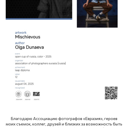
Благодарю Ассоциацию фотографов «Евразия», героев
моих съемок, коллег, друзей и близких за возможность быть