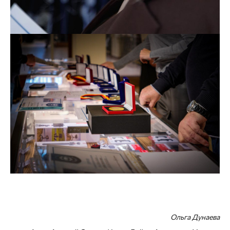
Ольга Дунаева