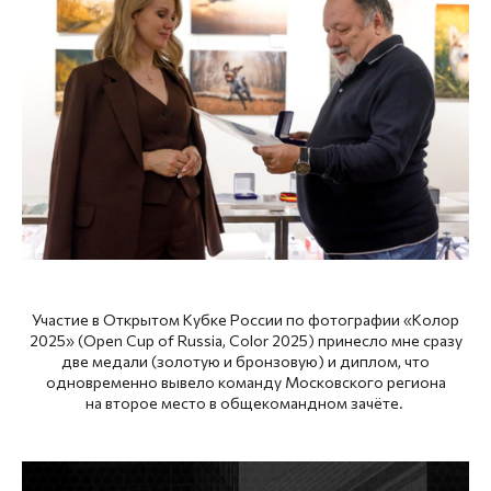
Участие в Открытом Кубке России по фотографии «Колор
2025» (Open Cup of Russia, Color 2025) принесло мне сразу
две медали (золотую и бронзовую) и диплом, что
одновременно вывело команду Московского региона
на второе место в общекомандном зачёте.