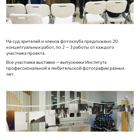
На суд зрителей и членов фотоклуба предложено 20
концептуальных работ, по 2 — 3 работы от каждого
участника проекта.
Все участники выставки — выпускники Института
профессиональной и любительской фотографии разных
лет.