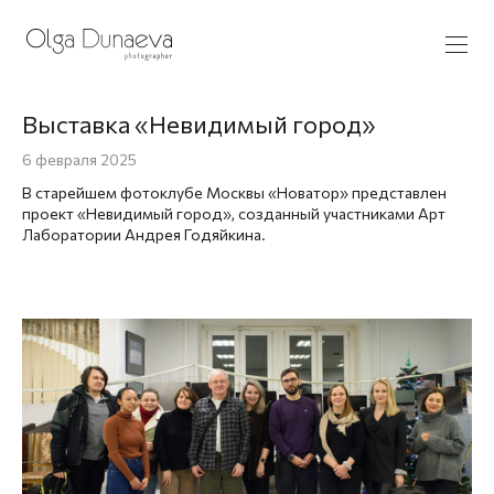
Выставка «Невидимый город»
6 февраля 2025
В старейшем фотоклубе Москвы «Новатор» представлен
проект «Невидимый город», созданный участниками Арт
Лаборатории Андрея Годяйкина.