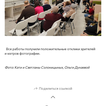
Все работы получили положительные отклики зрителей
и мэтров фотографии.
Фото: Кати и Светланы Солоницыных, Ольги Дунаевой
Поделиться ссылкой