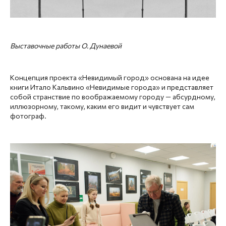
Выставочные работы О. Дунаевой
Концепция проекта «Невидимый город» основана на идее
книги Итало Кальвино «Невидимые города» и представляет
собой странствие по воображаемому городу — абсурдному,
иллюзорному, такому, каким его видит и чувствует сам
фотограф.